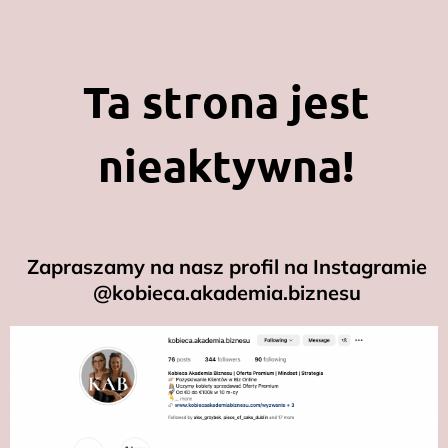
Ta strona jest
nieaktywna!
Zapraszamy na nasz profil na Instagramie
@kobieca.akademia.biznesu