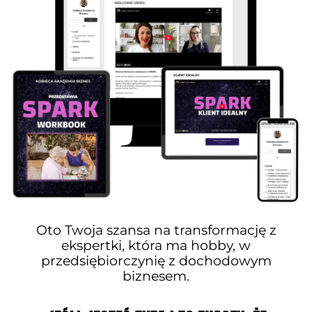
Oto Twoja szansa na transformację z
ekspertki, która ma hobby, w
przedsiębiorczynię z dochodowym
biznesem.