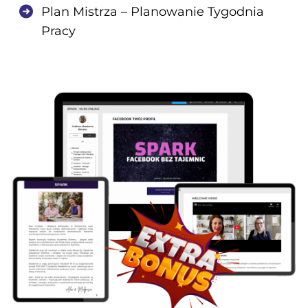
Plan Mistrza – Planowanie Tygodnia
Pracy