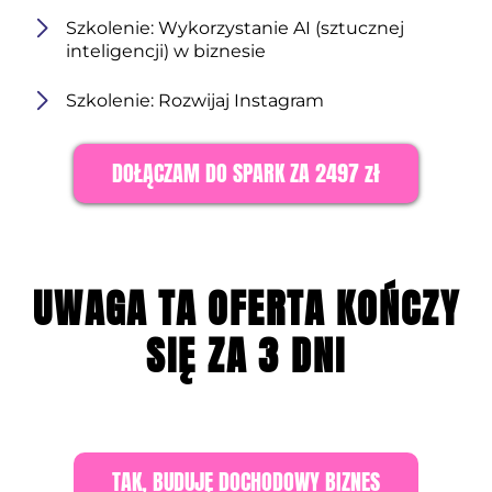
Szkolenie: Wykorzystanie AI (sztucznej
inteligencji) w biznesie
Szkolenie: Rozwijaj Instagram
DOŁĄCZAM DO SPARK ZA 2497 zł
UWAGA TA OFERTA KOŃCZY
SIĘ ZA 3 DNI
TAK, BUDUJĘ DOCHODOWY BIZNES