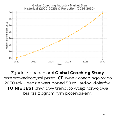
Zgodnie z badaniami
Global Coaching Study
przeprowadzonymi przez
ICF
, rynek coachingowy do
2030 roku będzie wart ponad 50 miliardów dolarów.
TO NIE JEST
chwilowy trend, to wciąż rozwojowa
branża z ogromnym potencjałem.