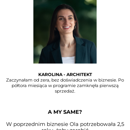
KAROLINA - ARCHITEKT
Zaczynałam od zera, bez doświadczenia w biznesie. Po
półtora miesiąca w programie zamknęła pierwszą
sprzedaż.
A MY SAME?
W poprzednim biznesie Ola potrzebowała 2,5