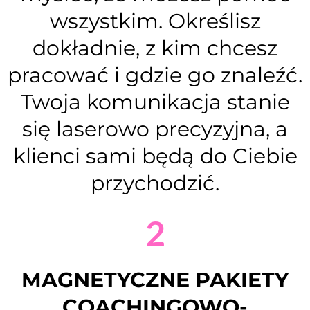
wszystkim. Określisz
dokładnie, z kim chcesz
pracować i gdzie go znaleźć.
Twoja komunikacja stanie
się laserowo precyzyjna, a
klienci sami będą do Ciebie
przychodzić.
2
MAGNETYCZNE PAKIETY
COACHINGOWO-