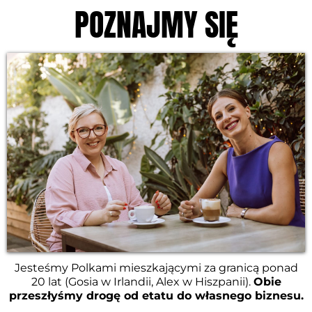
POZNAJMY SIĘ
Jesteśmy Polkami mieszkającymi za granicą ponad
20 lat (Gosia w Irlandii, Alex w Hiszpanii).
Obie
przeszłyśmy drogę od etatu do własnego biznesu.