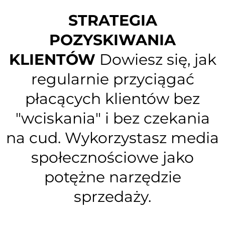
STRATEGIA
POZYSKIWANIA
KLIENTÓW
Dowiesz się, jak
regularnie przyciągać
płacących klientów bez
"wciskania" i bez czekania
na cud. Wykorzystasz media
społecznościowe jako
potężne narzędzie
sprzedaży.