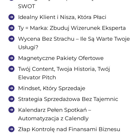
SWOT
Idealny Klient i Nisza, Która Płaci
Ty = Marka: Zbuduj Wizerunek Eksperta
Wycena Bez Strachu – Ile Są Warte Twoje
Usługi?
Magnetyczne Pakiety Ofertowe
Twój Content, Twoja Historia, Twój
Elevator Pitch
Mindset, Który Sprzedaje
Strategia Sprzedażowa Bez Tajemnic
Kalendarz Pełen Spotkań –
Automatyzacja z Calendly
Złap Kontrolę nad Finansami Biznesu