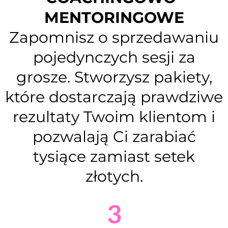
MENTORINGOWE
Zapomnisz o sprzedawaniu
pojedynczych sesji za
grosze. Stworzysz pakiety,
które dostarczają prawdziwe
rezultaty Twoim klientom i
pozwalają Ci zarabiać
tysiące zamiast setek
złotych.
3