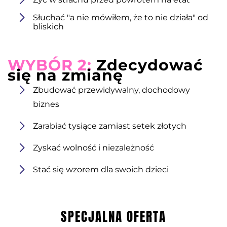
Słuchać "a nie mówiłem, że to nie działa" od
bliskich
WYBÓR 2:
Zdecydować
się na zmianę
Zbudować przewidywalny, dochodowy
biznes
Zarabiać tysiące zamiast setek złotych
Zyskać wolność i niezależność
Stać się wzorem dla swoich dzieci
SPECJALNA OFERTA