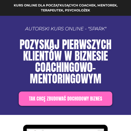
KURS ONLINE DLA POCZĄTKUJĄCYCH COACHEK, MENTOREK,
TERAPEUTEK, PSYCHOLOŻEK
AUTORSKI KURS ONLINE - "SPARK"
POZYSKAJ PIERWSZYCH
KLIENTÓW W BIZNESIE
COACHINGOW0-
MENTORINGOWYM
TAK CHCĘ ZBUDOWAĆ DOCHODOWY BIZNES