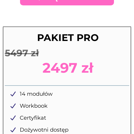
PAKIET PRO
5497 zł
2497 zł
14 modułów
Workbook
Certyfikat
Dożywotni dostęp