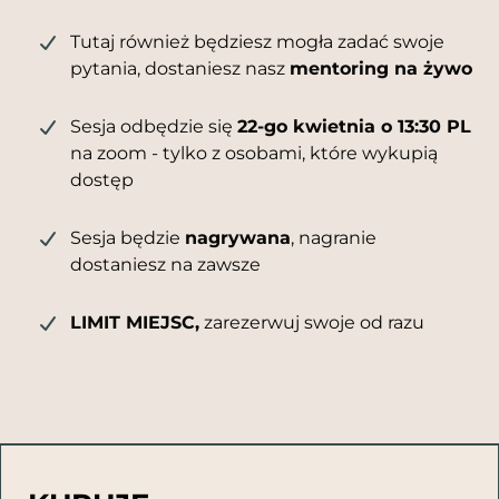
Tutaj również będziesz mogła zadać swoje
pytania, dostaniesz nasz
mentoring na żywo
Sesja odbędzie się
22-go kwietnia o 13:30 PL
na zoom - tylko z osobami, które wykupią
dostęp
Sesja będzie
nagrywana
, nagranie
dostaniesz na zawsze
LIMIT MIEJSC,
zarezerwuj swoje od razu