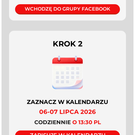
WCHODZĘ DO GRUPY FACEBOOK
KROK 2
ZAZNACZ W KALENDARZU
06-07 LIPCA 2026
CODZIENNIE
O 13:30 PL