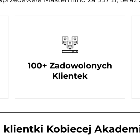
100+ Zadowolonych
Klientek
klientki Kobiecej Akademi