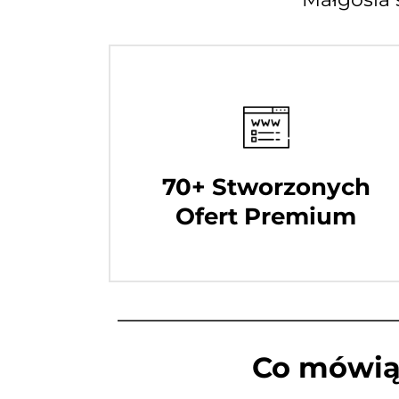
70+ Stworzonych
Ofert Premium
Co mówią 