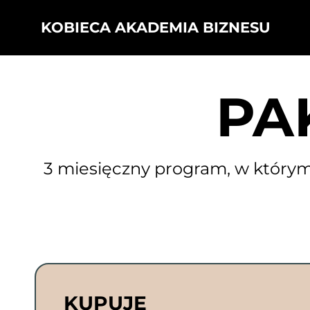
KOBIECA AKADEMIA BIZNESU
PA
3 miesięczny program, w którym
KUPUJĘ