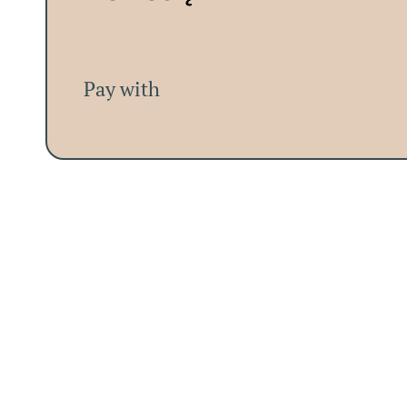
Pay with