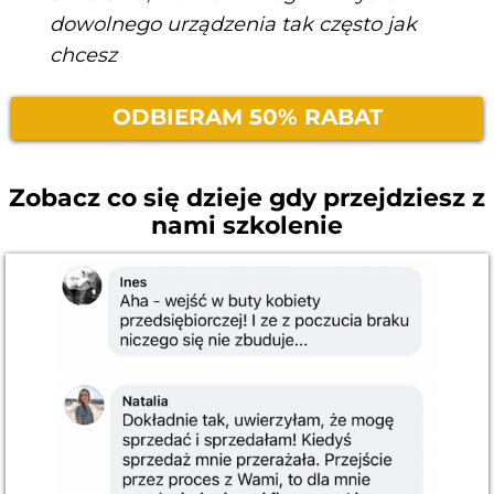
dowolnego urządzenia tak często jak
chcesz
ODBIERAM 50% RABAT
Zobacz co się dzieje gdy przejdziesz z
nami szkolenie