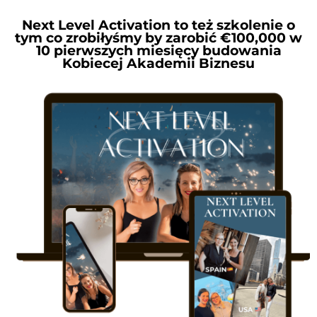
Next Level Activation to też szkolenie o
tym co zrobiłyśmy by zarobić €100,000 w
10 pierwszych miesięcy budowania
Kobiecej Akademii Biznesu