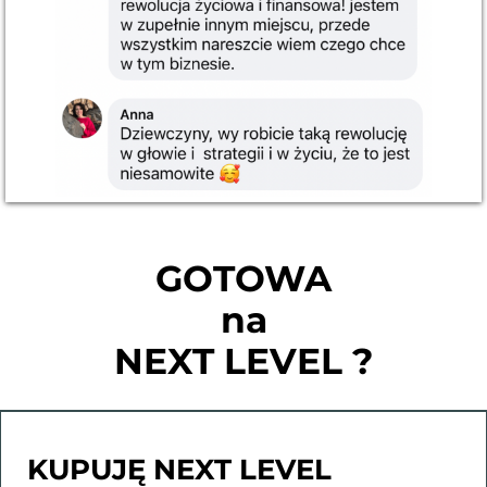
GOTOWA
na
NEXT LEVEL ?
KUPUJĘ NEXT LEVEL