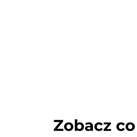
Zobacz co 