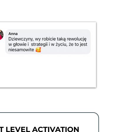
T LEVEL ACTIVATION