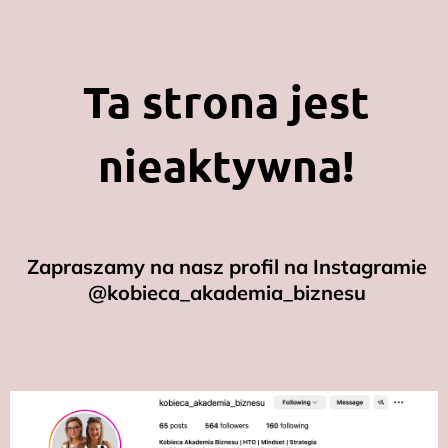
Ta strona jest
nieaktywna!
Zapraszamy na nasz profil na Instagramie
@kobieca_akademia_biznesu